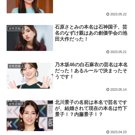
2023.05.22
石原さとみの本名は石神国子、芸
女性芸能人
名のなずけ親はあの創価学会の池
田大作だった！
2023.05.21
乃木坂46の白石麻衣の芸名は本名
女性芸能人
だった！あるルールで決まったそ
うです！
2023.05.14
北川景子の名前は本名で芸名です
女性芸能人
が、結婚されて現在の本名は竹下
景子！？内藤景子！？
2023.04.23